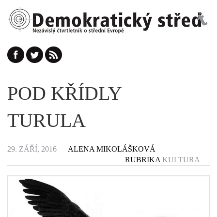
POD KŘÍDLY
TURULA
29. ZÁŘÍ, 2016
ALENA MIKOLÁŠKOVÁ
RUBRIKA
KULTURA