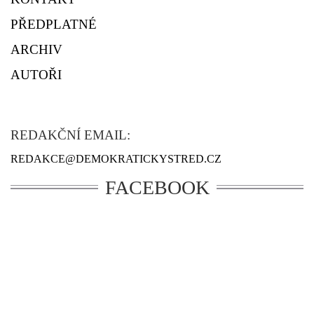
PŘEDPLATNÉ
ARCHIV
AUTOŘI
REDAKČNÍ EMAIL:
REDAKCE@DEMOKRATICKYSTRED.CZ
FACEBOOK