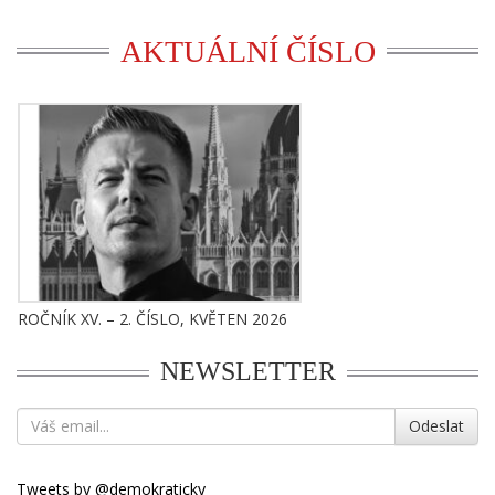
AKTUÁLNÍ ČÍSLO
ROČNÍK XV. – 2. ČÍSLO, KVĚTEN 2026
NEWSLETTER
Odeslat
Tweets by @demokraticky