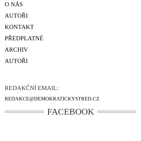
O NÁS
AUTOŘI
KONTAKT
PŘEDPLATNÉ
ARCHIV
AUTOŘI
REDAKČNÍ EMAIL:
REDAKCE@DEMOKRATICKYSTRED.CZ
FACEBOOK