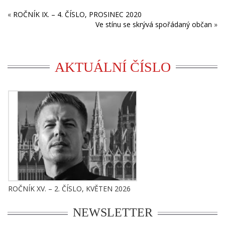
«
ROČNÍK IX. – 4. ČÍSLO, PROSINEC 2020
Ve stínu se skrývá spořádaný občan
»
AKTUÁLNÍ ČÍSLO
ROČNÍK XV. – 2. ČÍSLO, KVĚTEN 2026
NEWSLETTER