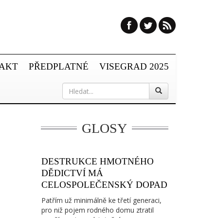
AKT
PŘEDPLATNÉ
VISEGRAD 2025
GLOSY
DESTRUKCE HMOTNÉHO
DĚDICTVÍ MÁ
CELOSPOLEČENSKÝ DOPAD
Patřím už minimálně ke třetí generaci,
pro niž pojem rodného domu ztratil