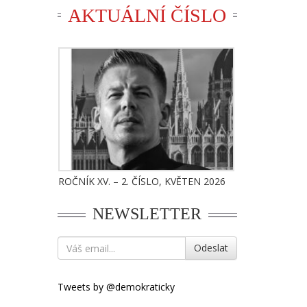
AKTUÁLNÍ ČÍSLO
ROČNÍK XV. – 2. ČÍSLO, KVĚTEN 2026
NEWSLETTER
Odeslat
Tweets by @demokraticky