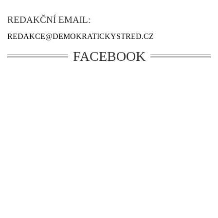
REDAKČNÍ EMAIL:
REDAKCE@DEMOKRATICKYSTRED.CZ
FACEBOOK