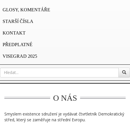
GLOSY, KOMENTÁŘE
STARŠÍ ČÍSLA
KONTAKT
PŘEDPLATNÉ
VISEGRAD 2025
O NÁS
Smyslem existence sdružení je vydávat čtvrtletník Demokratický
střed, který se zaměřuje na střední Evropu.