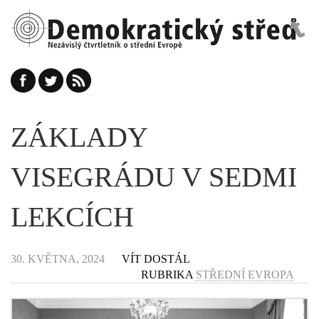
ZÁKLADY
VISEGRÁDU V SEDMI
LEKCÍCH
30. KVĚTNA, 2024
VÍT DOSTÁL
RUBRIKA
STŘEDNÍ EVROPA