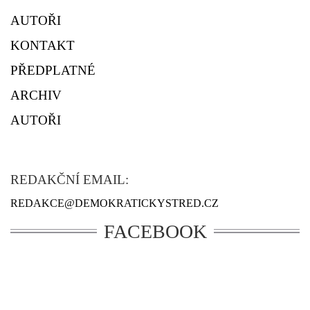
AUTOŘI
KONTAKT
PŘEDPLATNÉ
ARCHIV
AUTOŘI
REDAKČNÍ EMAIL:
REDAKCE@DEMOKRATICKYSTRED.CZ
FACEBOOK