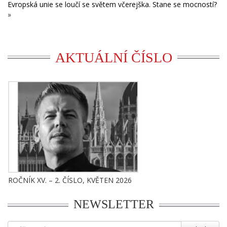
Evropská unie se loučí se světem včerejška. Stane se mocností?
»
AKTUÁLNÍ ČÍSLO
ROČNÍK XV. – 2. ČÍSLO, KVĚTEN 2026
NEWSLETTER