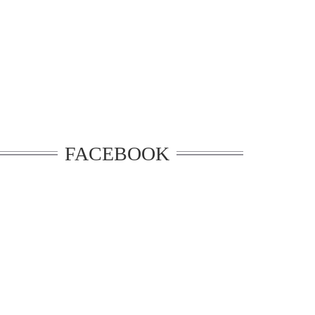
FACEBOOK