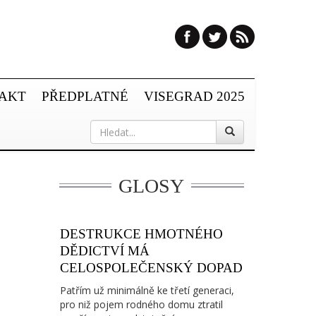
AKT
PŘEDPLATNÉ
VISEGRAD 2025
GLOSY
DESTRUKCE HMOTNÉHO
DĚDICTVÍ MÁ
CELOSPOLEČENSKÝ DOPAD
Patřím už minimálně ke třetí generaci,
pro niž pojem rodného domu ztratil