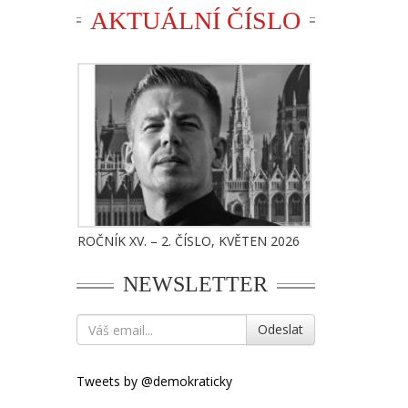
AKTUÁLNÍ ČÍSLO
ROČNÍK XV. – 2. ČÍSLO, KVĚTEN 2026
NEWSLETTER
Odeslat
Tweets by @demokraticky